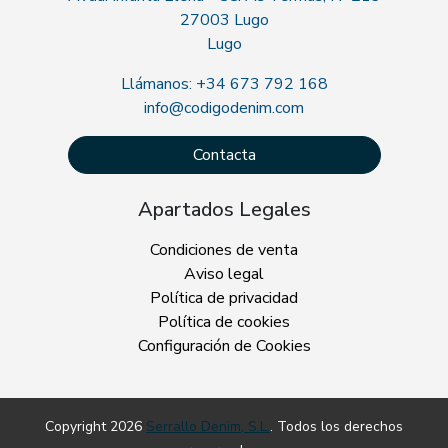
27003 Lugo
Lugo
Llámanos: +34 673 792 168
info@codigodenim.com
Contacta
Apartados Legales
Condiciones de venta
Aviso legal
Política de privacidad
Política de cookies
Configuración de Cookies
Copyright 2026
Serrallo Denim, S.L.
. Todos los derechos