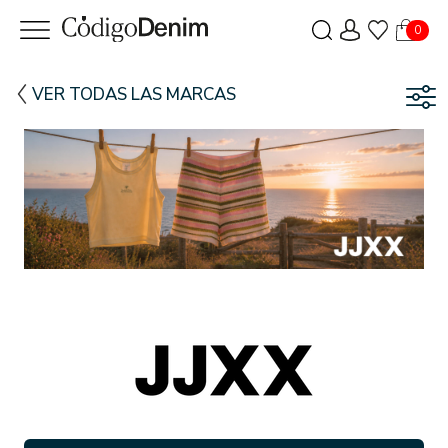
0
VER TODAS LAS MARCAS