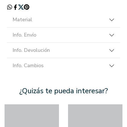
Material
Info. Envío
Info. Devolución
Info. Cambios
¿Quizás te pueda interesar?