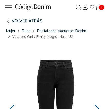
0
VOLVER ATRÁS
Mujer
Ropa
Pantalones Vaqueros-Denim
Vaquero Only Emily Negro Mujer-Si