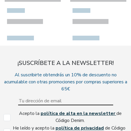
¡SUSCRÍBETE A LA NEWSLETTER!
Al suscribirte obtendrás un 10% de descuento no
acumulable con otras promociones por compras superiores a
65€
Acepto la
política de alta en la newsletter
de
Código Denim.
He leído y acepto la
política de privacidad
de Código