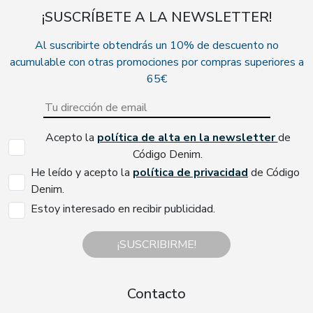
¡SUSCRÍBETE A LA NEWSLETTER!
Al suscribirte obtendrás un 10% de descuento no
acumulable con otras promociones por compras superiores a
65€
Acepto la
política de alta en la newsletter
de
Código Denim.
He leído y acepto la
política de privacidad
de Código
Denim.
Estoy interesado en recibir publicidad.
¡SUSCRIBIRME!
Contacto