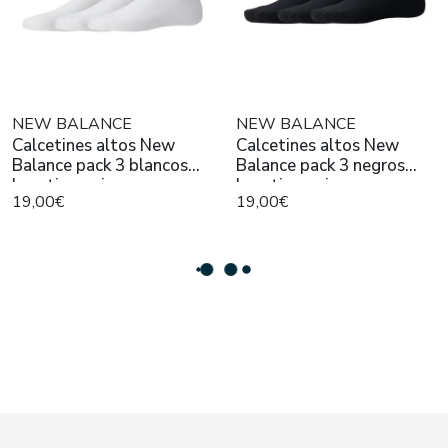
NEW BALANCE
NEW BALANCE
Calcetines altos New
Calcetines altos New
Balance pack 3 blancos
Balance pack 3 negros
logotipo unisex
logotipo unisex
19,00€
19,00€