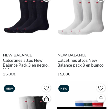
NEW BALANCE
NEW BALANCE
Calcetines altos New
Calcetines altos New
Balance Pack 3 en negro
Balance pack 3 en blanco
Unisex
Unisex
15,00€
15,00€
NEW
NEW