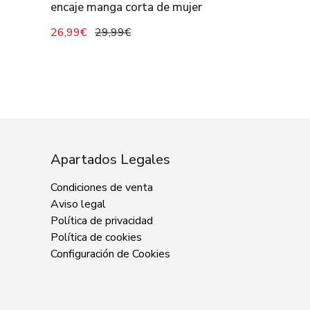
encaje manga corta de mujer
26,99€
29,99€
Apartados Legales
Condiciones de venta
Aviso legal
Política de privacidad
Política de cookies
Configuración de Cookies