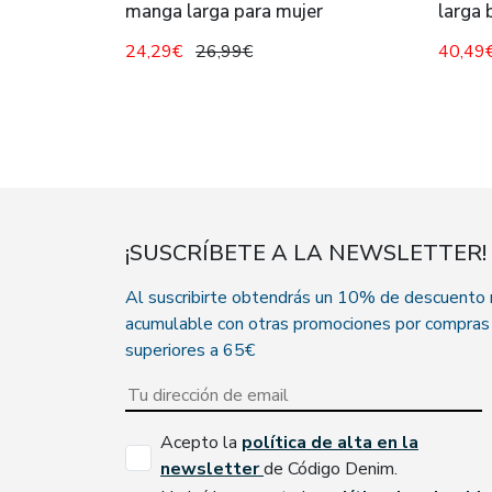
manga larga para mujer
larga 
24,29€
26,99€
40,49
¡SUSCRÍBETE A LA NEWSLETTER!
Al suscribirte obtendrás un 10% de descuento
acumulable con otras promociones por compras
superiores a 65€
Acepto la
política de alta en la
newsletter
de Código Denim.