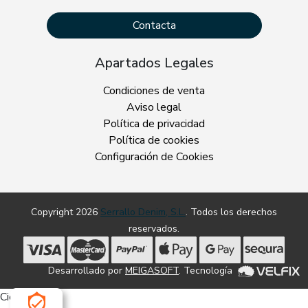
Contacta
Apartados Legales
Condiciones de venta
Aviso legal
Política de privacidad
Política de cookies
Configuración de Cookies
Copyright 2026
Serrallo Denim, S.L.
. Todos los derechos
reservados.
Desarrollado por
MEIGASOFT
. Tecnología
Cierra