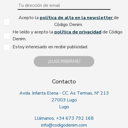
Acepto la
política de alta en la newsletter
de
Código Denim.
He leído y acepto la
política de privacidad
de Código
Denim.
Estoy interesado en recibir publicidad.
¡SUSCRIBIRME!
Contacto
Avda. Infanta Elena - CC. As Termas, Nº 213
27003 Lugo
Lugo
Llámanos: +34 673 792 168
info@codigodenim.com