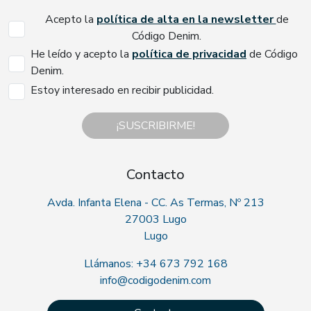
Acepto la
política de alta en la newsletter
de
Código Denim.
He leído y acepto la
política de privacidad
de Código
Denim.
Estoy interesado en recibir publicidad.
¡SUSCRIBIRME!
Contacto
Avda. Infanta Elena - CC. As Termas, Nº 213
27003 Lugo
Lugo
Llámanos: +34 673 792 168
info@codigodenim.com