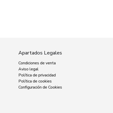
Apartados Legales
Condiciones de venta
Aviso legal
Política de privacidad
Política de cookies
Configuración de Cookies