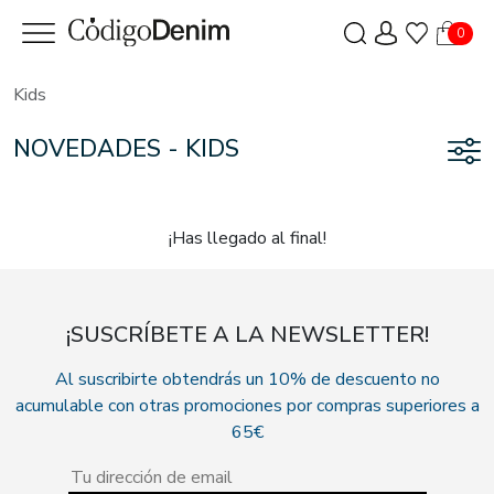
0
Kids
NOVEDADES - KIDS
¡Has llegado al final!
¡SUSCRÍBETE A LA NEWSLETTER!
Al suscribirte obtendrás un 10% de descuento no
acumulable con otras promociones por compras superiores a
65€