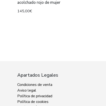
acolchado rojo de mujer
145,00€
Apartados Legales
Condiciones de venta
Aviso legal
Política de privacidad
Política de cookies