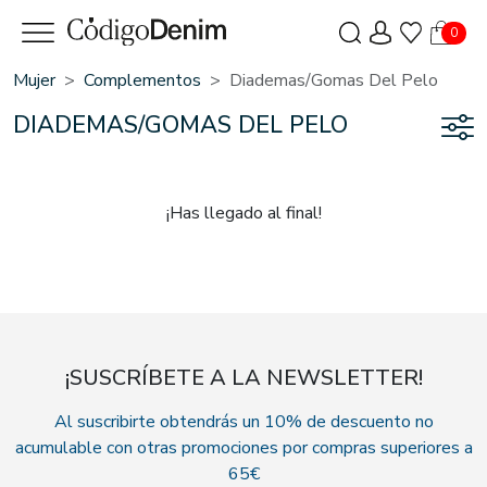
0
Mujer
Complementos
Diademas/gomas Del Pelo
DIADEMAS/GOMAS DEL PELO
¡Has llegado al final!
¡SUSCRÍBETE A LA NEWSLETTER!
Al suscribirte obtendrás un 10% de descuento no
acumulable con otras promociones por compras superiores a
65€