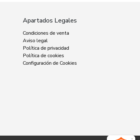
Apartados Legales
Condiciones de venta
Aviso legal
Política de privacidad
Política de cookies
Configuración de Cookies