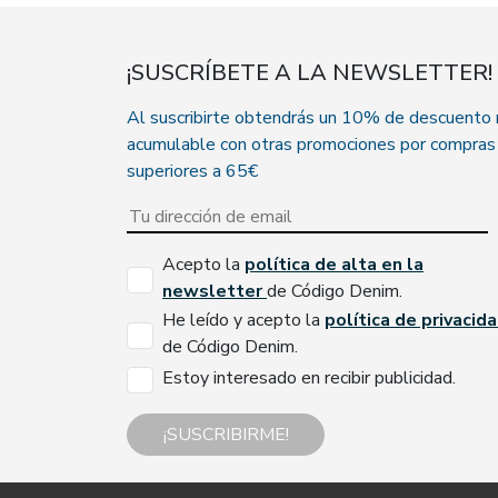
¡SUSCRÍBETE A LA NEWSLETTER!
Al suscribirte obtendrás un 10% de descuento
acumulable con otras promociones por compras
superiores a 65€
Acepto la
política de alta en la
newsletter
de Código Denim.
He leído y acepto la
política de privacid
de Código Denim.
Estoy interesado en recibir publicidad.
¡SUSCRIBIRME!