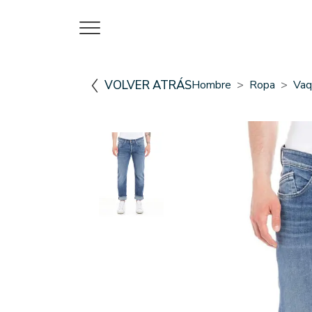
VOLVER ATRÁS
Hombre
Ropa
Vaq