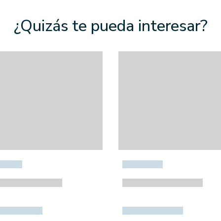
¿Quizás te pueda interesar?