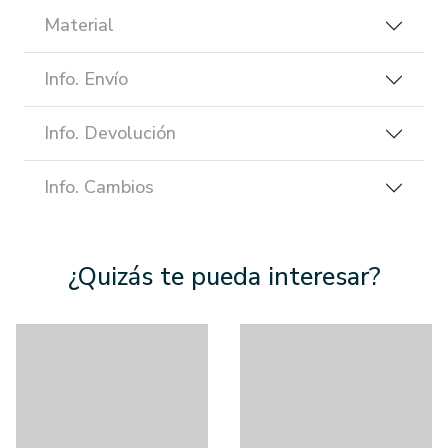
Material
Info. Envío
Info. Devolución
Info. Cambios
¿Quizás te pueda interesar?