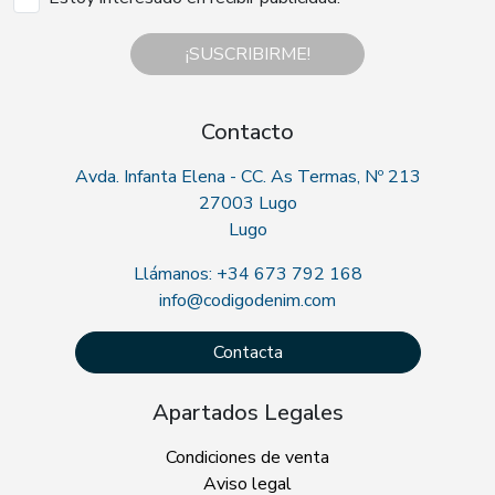
¡SUSCRIBIRME!
Contacto
Avda. Infanta Elena - CC. As Termas, Nº 213
27003 Lugo
Lugo
Llámanos: +34 673 792 168
info@codigodenim.com
Contacta
Apartados Legales
Condiciones de venta
Aviso legal