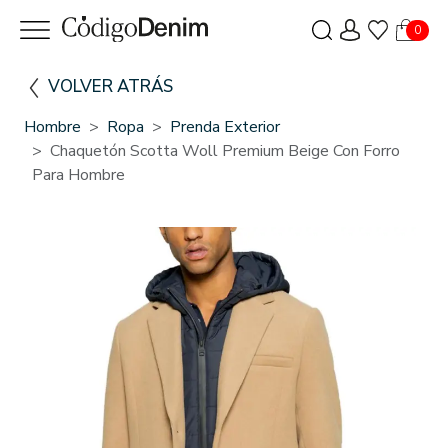
0
VOLVER ATRÁS
Hombre
Ropa
Prenda Exterior
Chaquetón Scotta Woll Premium Beige Con Forro
Para Hombre