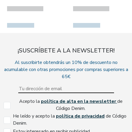
¡SUSCRÍBETE A LA NEWSLETTER!
Al suscribirte obtendrás un 10% de descuento no
acumulable con otras promociones por compras superiores a
65€
Acepto la
política de alta en la newsletter
de
Código Denim.
He leído y acepto la
política de privacidad
de Código
Denim.
Estoy interesado en recibir publicidad.