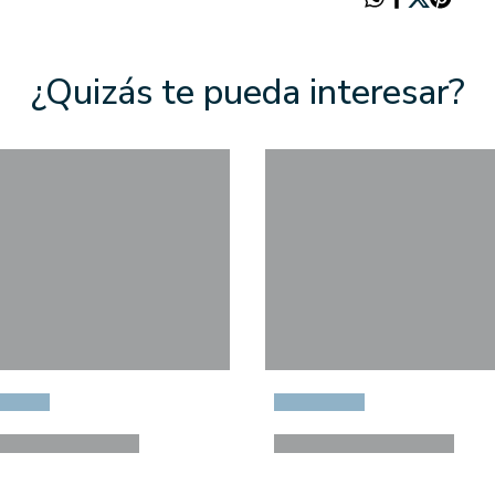
¿Quizás te pueda interesar?