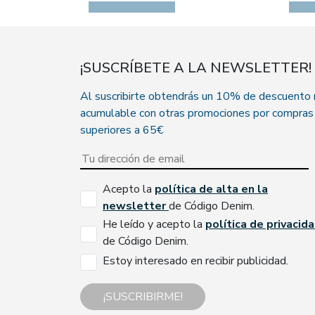
¡SUSCRÍBETE A LA NEWSLETTER!
Al suscribirte obtendrás un 10% de descuento
acumulable con otras promociones por compras
superiores a 65€
Acepto la
política de alta en la
newsletter
de Código Denim.
He leído y acepto la
política de privacid
de Código Denim.
Estoy interesado en recibir publicidad.
¡SUSCRIBIRME!