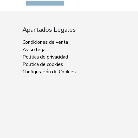
Apartados Legales
Condiciones de venta
Aviso legal
Política de privacidad
Política de cookies
Configuración de Cookies