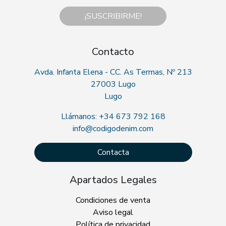
¡SUSCRIBIRME!
Contacto
Avda. Infanta Elena - CC. As Termas, Nº 213
27003 Lugo
Lugo
Llámanos: +34 673 792 168
info@codigodenim.com
Contacta
Apartados Legales
Condiciones de venta
Aviso legal
Política de privacidad