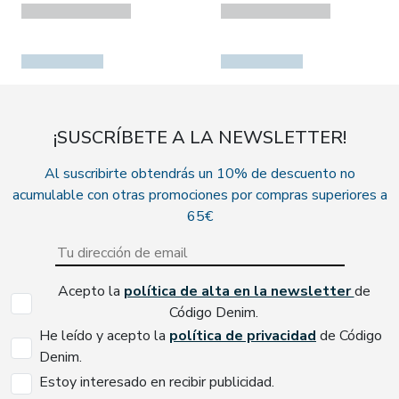
¡SUSCRÍBETE A LA NEWSLETTER!
Al suscribirte obtendrás un 10% de descuento no
acumulable con otras promociones por compras superiores a
65€
Acepto la
política de alta en la newsletter
de
Código Denim.
He leído y acepto la
política de privacidad
de Código
Denim.
Estoy interesado en recibir publicidad.