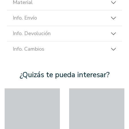
Material
Info. Envío
Info. Devolución
Info. Cambios
¿Quizás te pueda interesar?