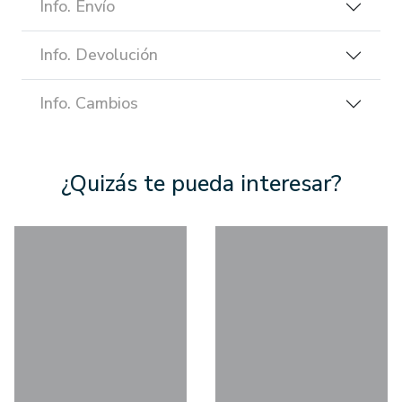
Info. Envío
Info. Devolución
Info. Cambios
¿Quizás te pueda interesar?