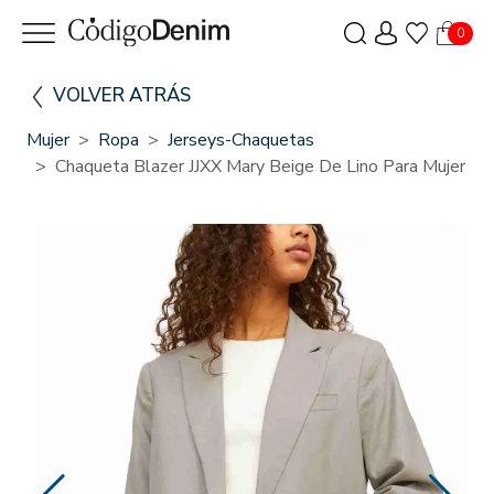
0
VOLVER ATRÁS
Mujer
Ropa
Jerseys-Chaquetas
Chaqueta Blazer JJXX Mary Beige De Lino Para Mujer