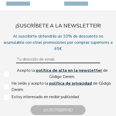
¡SUSCRÍBETE A LA NEWSLETTER!
Al suscribirte obtendrás un 10% de descuento no
acumulable con otras promociones por compras superiores a
65€
Acepto la
política de alta en la newsletter
de
Código Denim.
He leído y acepto la
política de privacidad
de Código
Denim.
Estoy interesado en recibir publicidad.
¡SUSCRIBIRME!