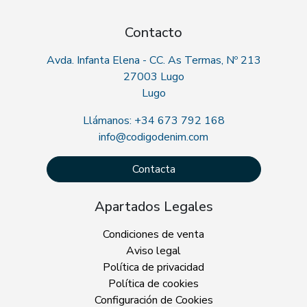
Contacto
Avda. Infanta Elena - CC. As Termas, Nº 213
27003 Lugo
Lugo
Llámanos: +34 673 792 168
info@codigodenim.com
Contacta
Apartados Legales
Condiciones de venta
Aviso legal
Política de privacidad
Política de cookies
Configuración de Cookies