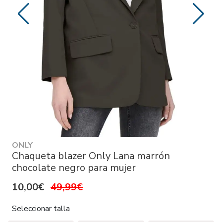
ONLY
Chaqueta blazer Only Lana marrón
chocolate negro para mujer
10,00€
49,99€
Seleccionar talla