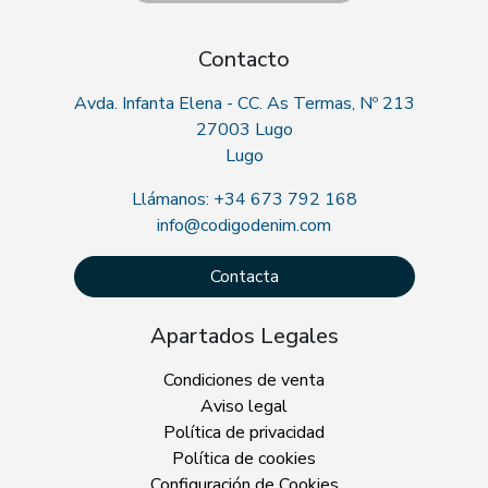
Contacto
Avda. Infanta Elena - CC. As Termas, Nº 213
27003 Lugo
Lugo
Llámanos: +34 673 792 168
info@codigodenim.com
Contacta
Apartados Legales
Condiciones de venta
Aviso legal
Política de privacidad
Política de cookies
Configuración de Cookies