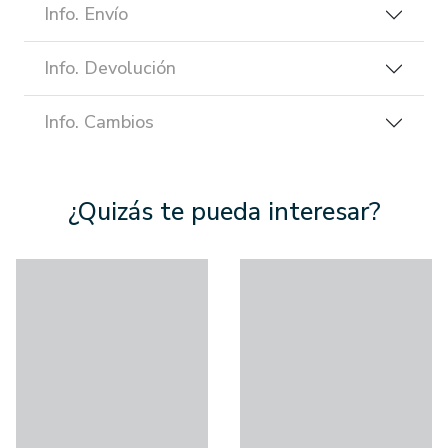
Info. Envío
Info. Devolución
Info. Cambios
¿Quizás te pueda interesar?