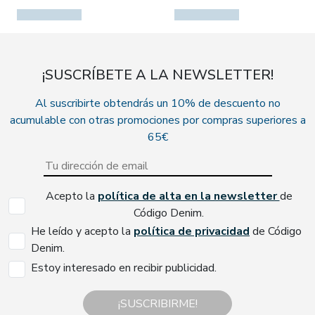
¡SUSCRÍBETE A LA NEWSLETTER!
Al suscribirte obtendrás un 10% de descuento no
acumulable con otras promociones por compras superiores a
65€
Acepto la
política de alta en la newsletter
de
Código Denim.
He leído y acepto la
política de privacidad
de Código
Denim.
Estoy interesado en recibir publicidad.
¡SUSCRIBIRME!