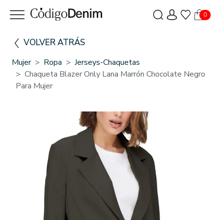
0
VOLVER ATRÁS
Mujer
Ropa
Jerseys-Chaquetas
Chaqueta Blazer Only Lana Marrón Chocolate Negro
Para Mujer