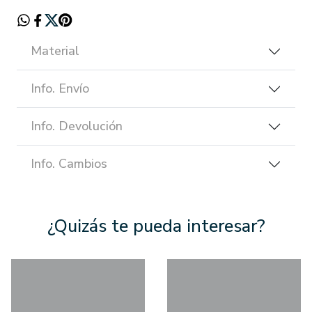
Material
Info. Envío
Info. Devolución
Info. Cambios
¿Quizás te pueda interesar?