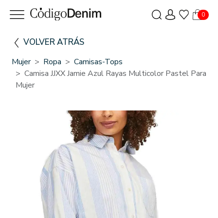
0
VOLVER ATRÁS
Mujer
Ropa
Camisas-Tops
Camisa JJXX Jamie Azul Rayas Multicolor Pastel Para
Mujer