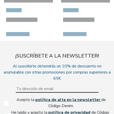
¡SUSCRÍBETE A LA NEWSLETTER!
Al suscribirte obtendrás un 10% de descuento no
acumulable con otras promociones por compras superiores a
65€
Acepto la
política de alta en la newsletter
de
Código Denim.
He leído y acepto la
política de privacidad
de Código