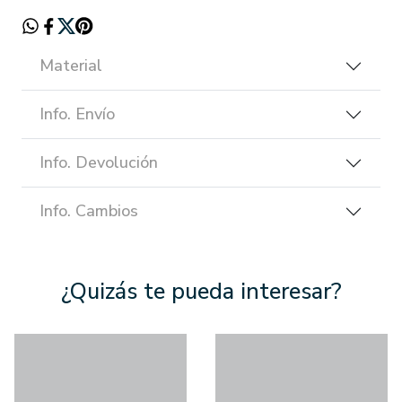
Material
Info. Envío
Info. Devolución
Info. Cambios
¿Quizás te pueda interesar?