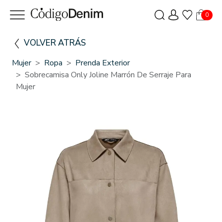
0
VOLVER ATRÁS
Mujer
Ropa
Prenda Exterior
Sobrecamisa Only Joline Marrón De Serraje Para
Mujer