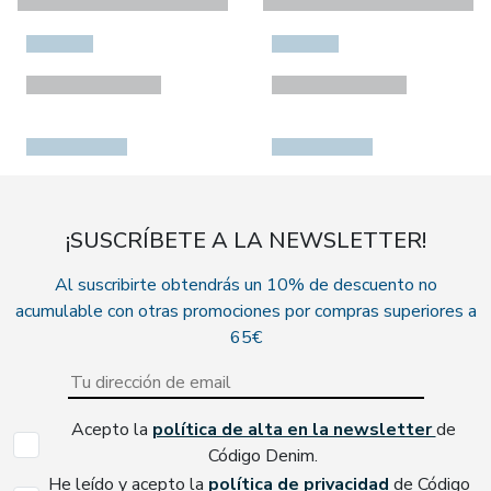
¡SUSCRÍBETE A LA NEWSLETTER!
Al suscribirte obtendrás un 10% de descuento no
acumulable con otras promociones por compras superiores a
65€
Acepto la
política de alta en la newsletter
de
Código Denim.
He leído y acepto la
política de privacidad
de Código