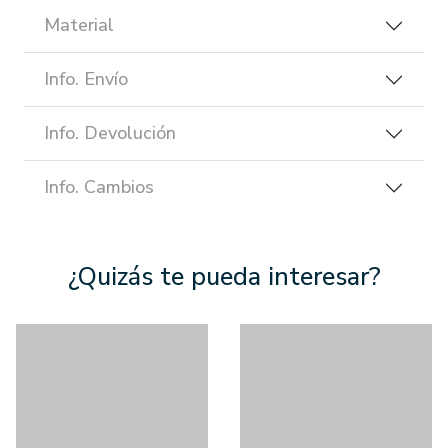
Material
Info. Envío
Info. Devolución
Info. Cambios
¿Quizás te pueda interesar?