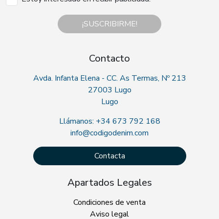
¡SUSCRIBIRME!
Contacto
Avda. Infanta Elena - CC. As Termas, Nº 213
27003 Lugo
Lugo
Llámanos: +34 673 792 168
info@codigodenim.com
Contacta
Apartados Legales
Condiciones de venta
Aviso legal