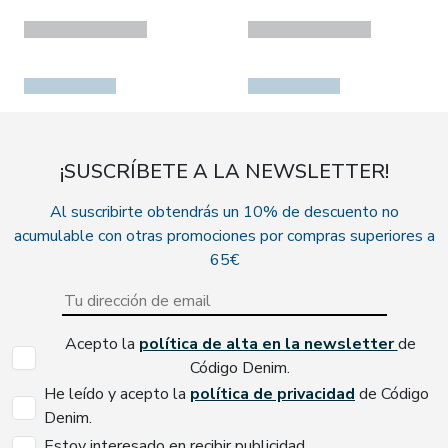
¡SUSCRÍBETE A LA NEWSLETTER!
Al suscribirte obtendrás un 10% de descuento no
acumulable con otras promociones por compras superiores a
65€
Acepto la
política de alta en la newsletter
de
Código Denim.
He leído y acepto la
política de privacidad
de Código
Denim.
Estoy interesado en recibir publicidad.