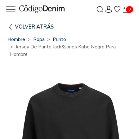
0
VOLVER ATRÁS
Hombre
Ropa
Punto
Jersey De Punto Jack&Jones Kobe Negro Para
Hombre