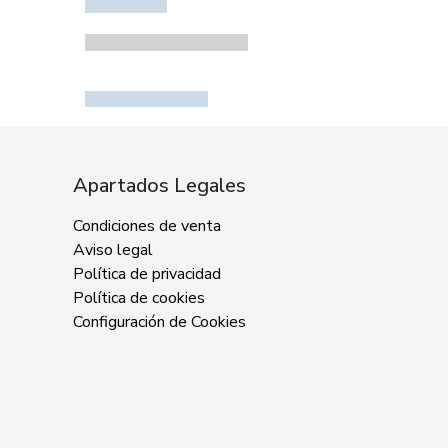
Apartados Legales
Condiciones de venta
Aviso legal
Política de privacidad
Política de cookies
Configuración de Cookies