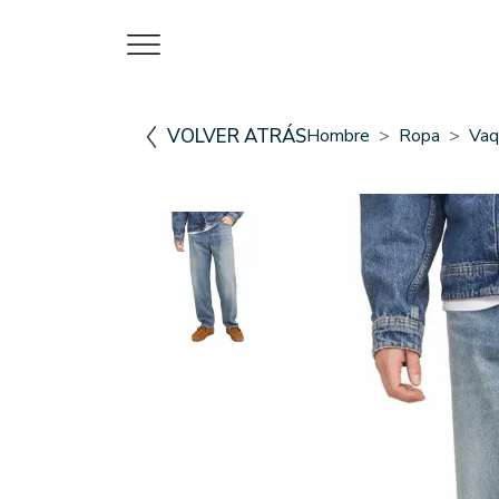
VOLVER ATRÁS
Hombre
Ropa
Vaq