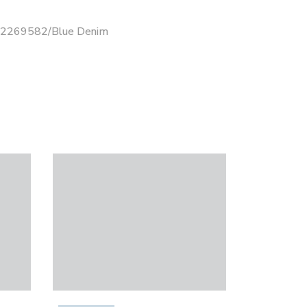
 12269582/Blue Denim