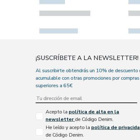
¡SUSCRÍBETE A LA NEWSLETTER!
Al suscribirte obtendrás un 10% de descuento
acumulable con otras promociones por compras
superiores a 65€
Acepto la
política de alta en la
newsletter
de Código Denim.
He leído y acepto la
política de privacid
de Código Denim.