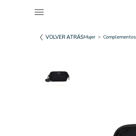
VOLVER ATRÁS
Mujer
Complementos