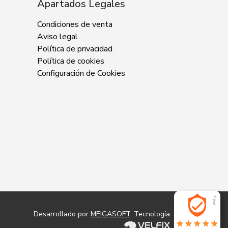
Apartados Legales
Condiciones de venta
Aviso legal
Política de privacidad
Política de cookies
Configuración de Cookies
Desarrollado por
MEIGASOFT
. Tecnología