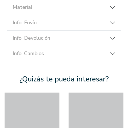
Material
Info. Envío
Info. Devolución
Info. Cambios
¿Quizás te pueda interesar?