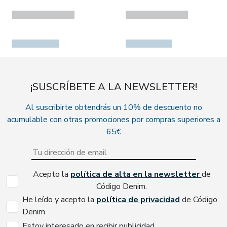
¡SUSCRÍBETE A LA NEWSLETTER!
Al suscribirte obtendrás un 10% de descuento no
acumulable con otras promociones por compras superiores a
65€
Acepto la
política de alta en la newsletter
de
Código Denim.
He leído y acepto la
política de privacidad
de Código
Denim.
Estoy interesado en recibir publicidad.