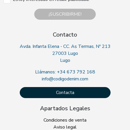
¡SUSCRIBIRME!
Contacto
Avda. Infanta Elena - CC. As Termas, Nº 213
27003 Lugo
Lugo
Llámanos: +34 673 792 168
info@codigodenim.com
Contacta
Apartados Legales
Condiciones de venta
Aviso legal