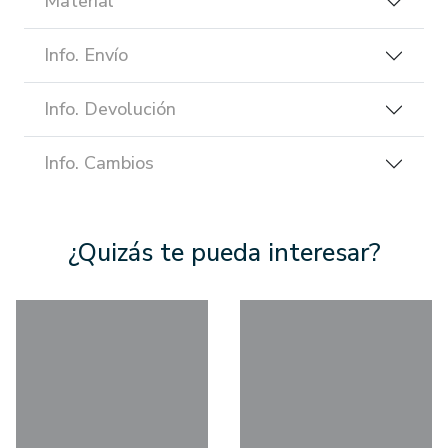
Material
Info. Envío
Info. Devolución
Info. Cambios
¿Quizás te pueda interesar?