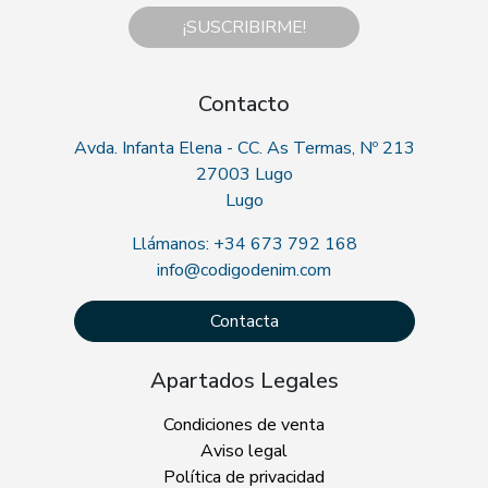
¡SUSCRIBIRME!
Contacto
Avda. Infanta Elena - CC. As Termas, Nº 213
27003 Lugo
Lugo
Llámanos: +34 673 792 168
info@codigodenim.com
Contacta
Apartados Legales
Condiciones de venta
Aviso legal
Política de privacidad