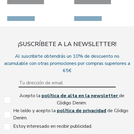
¡SUSCRÍBETE A LA NEWSLETTER!
Al suscribirte obtendrás un 10% de descuento no
acumulable con otras promociones por compras superiores a
65€
Acepto la
política de alta en la newsletter
de
Código Denim.
He leído y acepto la
política de privacidad
de Código
Denim.
Estoy interesado en recibir publicidad.