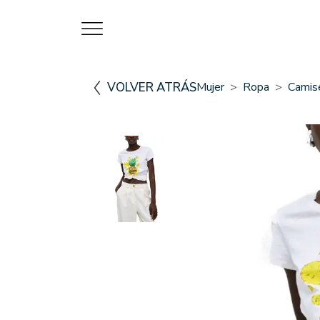
VOLVER ATRÁS
Mujer
Ropa
Camis