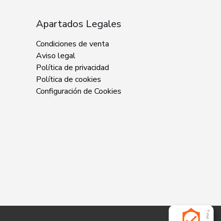
Apartados Legales
Condiciones de venta
Aviso legal
Política de privacidad
Política de cookies
Configuración de Cookies