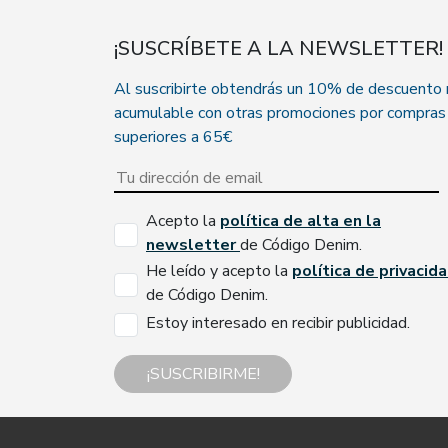
¡SUSCRÍBETE A LA NEWSLETTER!
Al suscribirte obtendrás un 10% de descuento
acumulable con otras promociones por compras
superiores a 65€
Acepto la
política de alta en la
newsletter
de Código Denim.
He leído y acepto la
política de privacid
de Código Denim.
Estoy interesado en recibir publicidad.
¡SUSCRIBIRME!