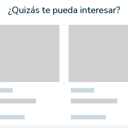
¿Quizás te pueda interesar?