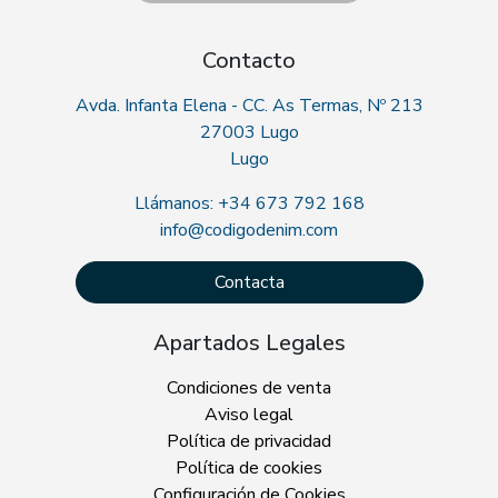
Contacto
Avda. Infanta Elena - CC. As Termas, Nº 213
27003 Lugo
Lugo
Llámanos: +34 673 792 168
info@codigodenim.com
Contacta
Apartados Legales
Condiciones de venta
Aviso legal
Política de privacidad
Política de cookies
Configuración de Cookies