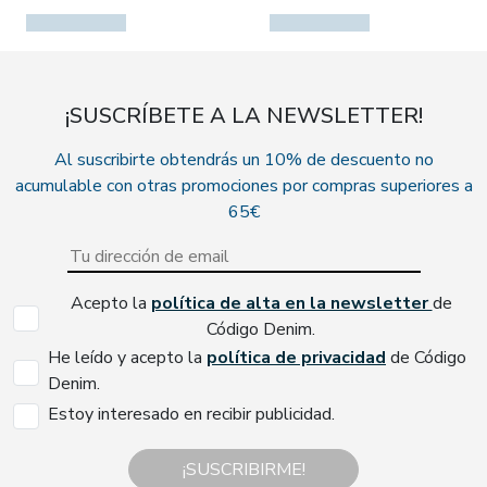
¡SUSCRÍBETE A LA NEWSLETTER!
Al suscribirte obtendrás un 10% de descuento no
acumulable con otras promociones por compras superiores a
65€
Acepto la
política de alta en la newsletter
de
Código Denim.
He leído y acepto la
política de privacidad
de Código
Denim.
Estoy interesado en recibir publicidad.
¡SUSCRIBIRME!