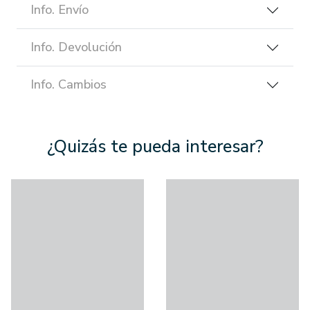
Info. Envío
Info. Devolución
Info. Cambios
¿Quizás te pueda interesar?