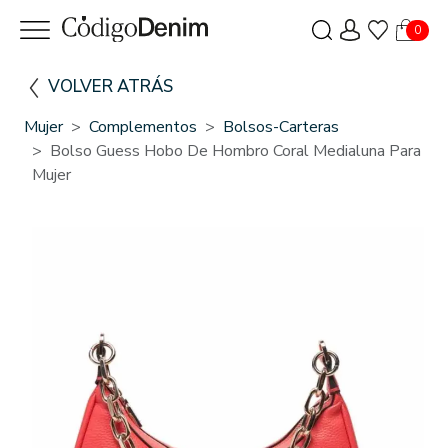
0
VOLVER ATRÁS
Mujer
Complementos
Bolsos-Carteras
Bolso Guess Hobo De Hombro Coral Medialuna Para
Mujer