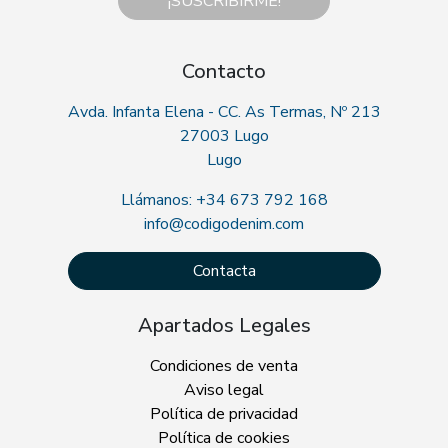
¡SUSCRIBIRME!
Contacto
Avda. Infanta Elena - CC. As Termas, Nº 213
27003 Lugo
Lugo
Llámanos: +34 673 792 168
info@codigodenim.com
Contacta
Apartados Legales
Condiciones de venta
Aviso legal
Política de privacidad
Política de cookies