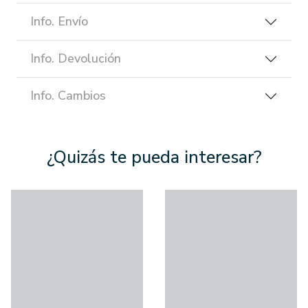
Info. Envío
Info. Devolución
Info. Cambios
¿Quizás te pueda interesar?