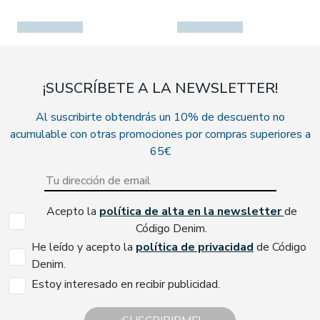
¡SUSCRÍBETE A LA NEWSLETTER!
Al suscribirte obtendrás un 10% de descuento no
acumulable con otras promociones por compras superiores a
65€
Acepto la
política de alta en la newsletter
de
Código Denim.
He leído y acepto la
política de privacidad
de Código
Denim.
Estoy interesado en recibir publicidad.