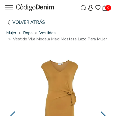
0
VOLVER ATRÁS
Mujer
Ropa
Vestidos
Vestido Vila Modala Maxi Mostaza Lazo Para Mujer