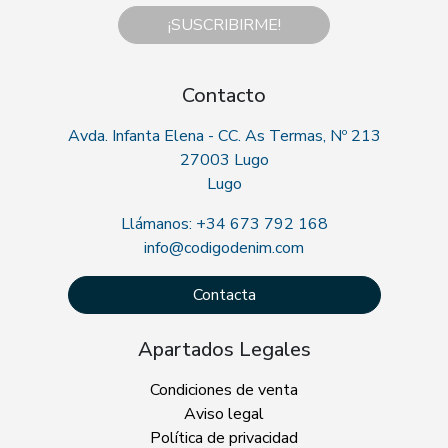
¡SUSCRIBIRME!
Contacto
Avda. Infanta Elena - CC. As Termas, Nº 213
27003 Lugo
Lugo
Llámanos: +34 673 792 168
info@codigodenim.com
Contacta
Apartados Legales
Condiciones de venta
Aviso legal
Política de privacidad