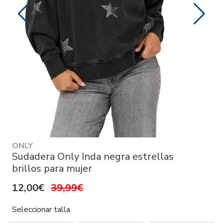
ONLY
Sudadera Only Inda negra estrellas
brillos para mujer
12,00€
39,99€
Seleccionar talla