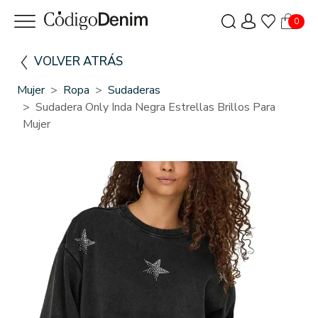
0
VOLVER ATRÁS
Mujer
Ropa
Sudaderas
Sudadera Only Inda Negra Estrellas Brillos Para
Mujer