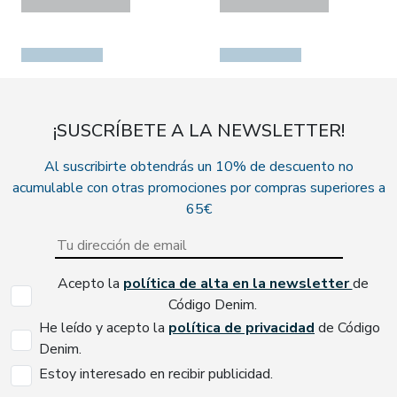
¡SUSCRÍBETE A LA NEWSLETTER!
Al suscribirte obtendrás un 10% de descuento no
acumulable con otras promociones por compras superiores a
65€
Acepto la
política de alta en la newsletter
de
Código Denim.
He leído y acepto la
política de privacidad
de Código
Denim.
Estoy interesado en recibir publicidad.