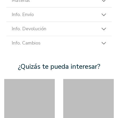
Material
Info. Envío
Info. Devolución
Info. Cambios
¿Quizás te pueda interesar?