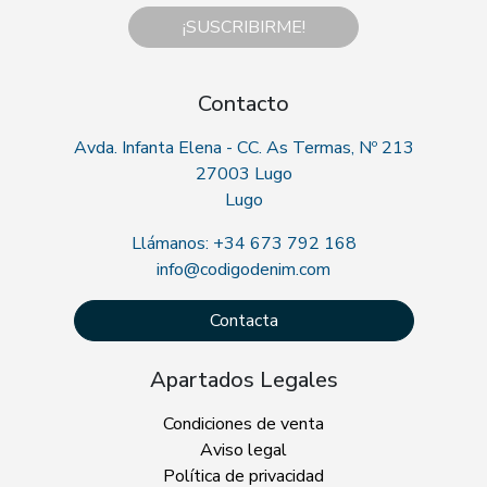
¡SUSCRIBIRME!
Contacto
Avda. Infanta Elena - CC. As Termas, Nº 213
27003 Lugo
Lugo
Llámanos: +34 673 792 168
info@codigodenim.com
Contacta
Apartados Legales
Condiciones de venta
Aviso legal
Política de privacidad