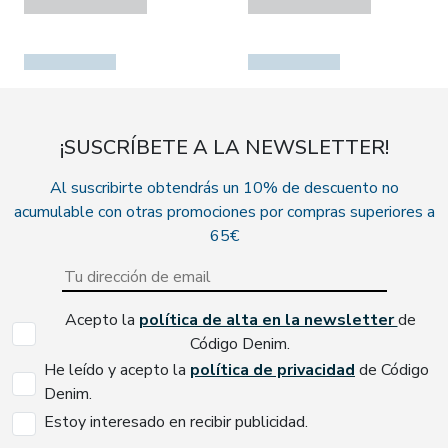
¡SUSCRÍBETE A LA NEWSLETTER!
Al suscribirte obtendrás un 10% de descuento no
acumulable con otras promociones por compras superiores a
65€
Acepto la
política de alta en la newsletter
de
Código Denim.
He leído y acepto la
política de privacidad
de Código
Denim.
Estoy interesado en recibir publicidad.