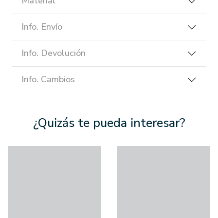
Material
Info. Envío
Info. Devolución
Info. Cambios
¿Quizás te pueda interesar?