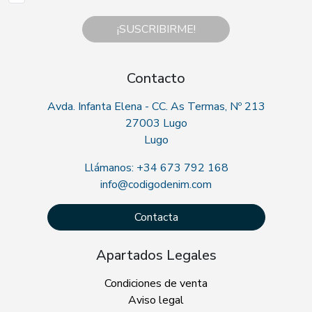
¡SUSCRIBIRME!
Contacto
Avda. Infanta Elena - CC. As Termas, Nº 213
27003 Lugo
Lugo
Llámanos: +34 673 792 168
info@codigodenim.com
Contacta
Apartados Legales
Condiciones de venta
Aviso legal