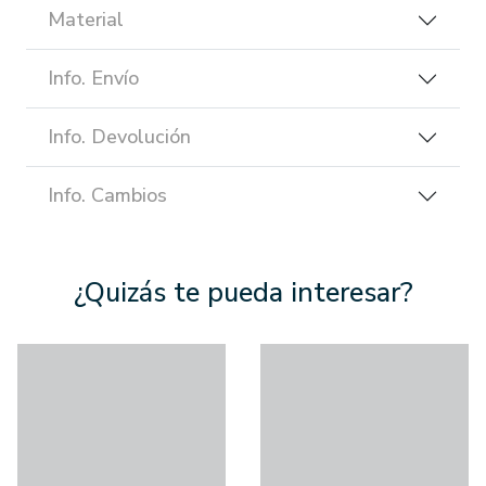
Material
Info. Envío
Info. Devolución
Info. Cambios
¿Quizás te pueda interesar?