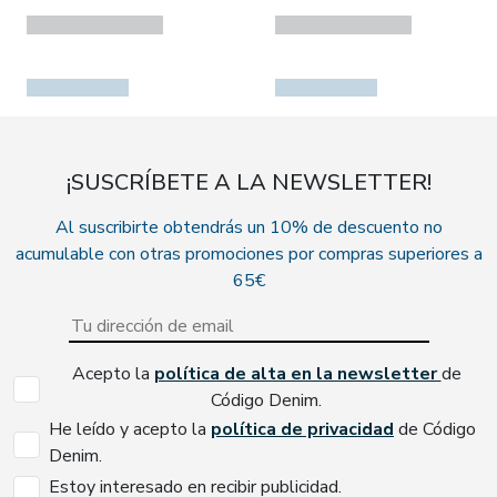
¡SUSCRÍBETE A LA NEWSLETTER!
Al suscribirte obtendrás un 10% de descuento no
acumulable con otras promociones por compras superiores a
65€
Acepto la
política de alta en la newsletter
de
Código Denim.
He leído y acepto la
política de privacidad
de Código
Denim.
Estoy interesado en recibir publicidad.