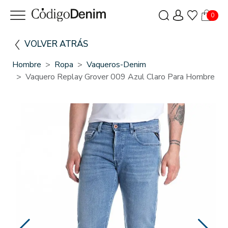
0
VOLVER ATRÁS
Hombre
Ropa
Vaqueros-Denim
Vaquero Replay Grover 009 Azul Claro Para Hombre