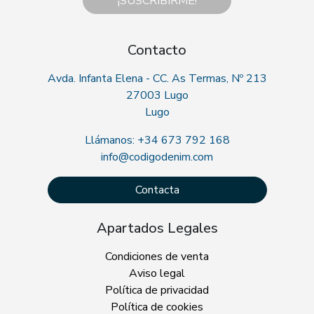
¡SUSCRIBIRME!
Contacto
Avda. Infanta Elena - CC. As Termas, Nº 213
27003 Lugo
Lugo
Llámanos: +34 673 792 168
info@codigodenim.com
Contacta
Apartados Legales
Condiciones de venta
Aviso legal
Política de privacidad
Política de cookies