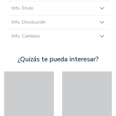
Info. Envío
Info. Devolución
Info. Cambios
¿Quizás te pueda interesar?