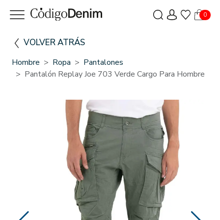
0
VOLVER ATRÁS
Hombre
Ropa
Pantalones
Pantalón Replay Joe 703 Verde Cargo Para Hombre