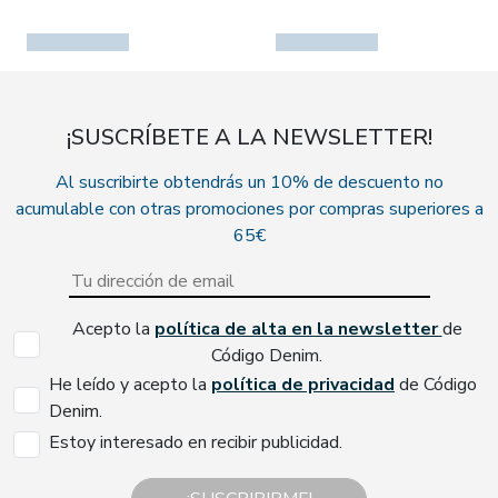
¡SUSCRÍBETE A LA NEWSLETTER!
Al suscribirte obtendrás un 10% de descuento no
acumulable con otras promociones por compras superiores a
65€
Acepto la
política de alta en la newsletter
de
Código Denim.
He leído y acepto la
política de privacidad
de Código
Denim.
Estoy interesado en recibir publicidad.