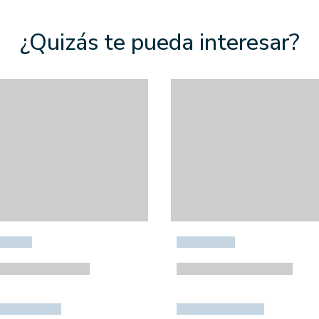
¿Quizás te pueda interesar?