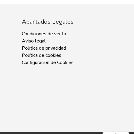
Apartados Legales
Condiciones de venta
Aviso legal
Política de privacidad
Política de cookies
Configuración de Cookies