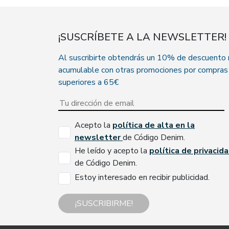
¡SUSCRÍBETE A LA NEWSLETTER!
Al suscribirte obtendrás un 10% de descuento
acumulable con otras promociones por compras
superiores a 65€
Acepto la
política de alta en la
newsletter
de Código Denim.
He leído y acepto la
política de privacid
de Código Denim.
Estoy interesado en recibir publicidad.
¡SUSCRIBIRME!