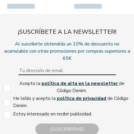
¡SUSCRÍBETE A LA NEWSLETTER!
Al suscribirte obtendrás un 10% de descuento no
acumulable con otras promociones por compras superiores a
65€
Acepto la
política de alta en la newsletter
de
Código Denim.
He leído y acepto la
política de privacidad
de Código
Denim.
Estoy interesado en recibir publicidad.
¡SUSCRIBIRME!