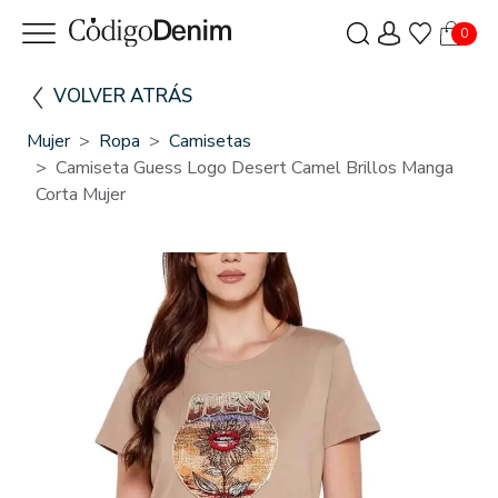
0
VOLVER ATRÁS
Mujer
Ropa
Camisetas
Camiseta Guess Logo Desert Camel Brillos Manga
Corta Mujer