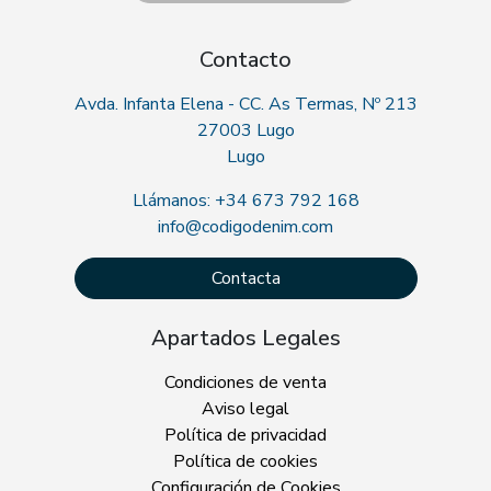
Contacto
Avda. Infanta Elena - CC. As Termas, Nº 213
27003 Lugo
Lugo
Llámanos: +34 673 792 168
info@codigodenim.com
Contacta
Apartados Legales
Condiciones de venta
Aviso legal
Política de privacidad
Política de cookies
Configuración de Cookies