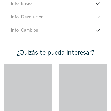
Info. Envío
Info. Devolución
Info. Cambios
¿Quizás te pueda interesar?