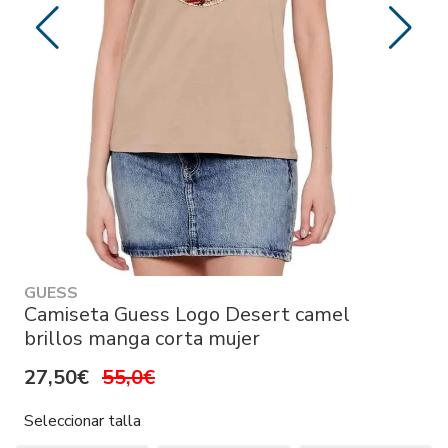
GUESS
Camiseta Guess Logo Desert camel
brillos manga corta mujer
27,50€
55,0€
Seleccionar talla