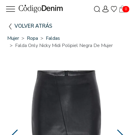
0
VOLVER ATRÁS
Mujer
Ropa
Faldas
Falda Only Nicky Midi Polipiel Negra De Mujer