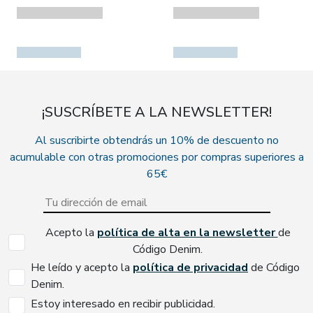
¡SUSCRÍBETE A LA NEWSLETTER!
Al suscribirte obtendrás un 10% de descuento no
acumulable con otras promociones por compras superiores a
65€
Acepto la
política de alta en la newsletter
de
Código Denim.
He leído y acepto la
política de privacidad
de Código
Denim.
Estoy interesado en recibir publicidad.