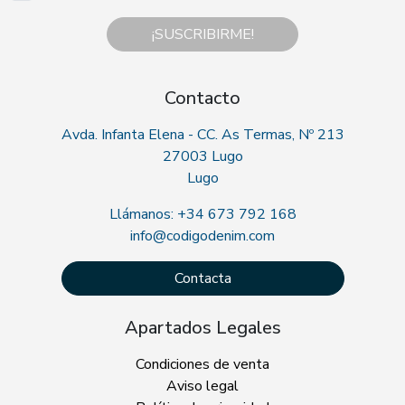
¡SUSCRIBIRME!
Contacto
Avda. Infanta Elena - CC. As Termas, Nº 213
27003 Lugo
Lugo
Llámanos: +34 673 792 168
info@codigodenim.com
Contacta
Apartados Legales
Condiciones de venta
Aviso legal