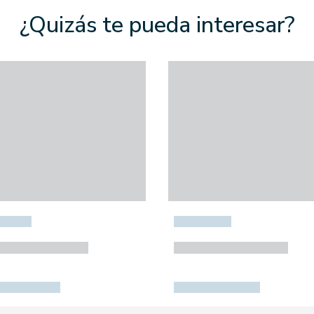
¿Quizás te pueda interesar?