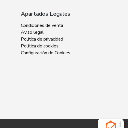
Apartados Legales
Condiciones de venta
Aviso legal
Política de privacidad
Política de cookies
Configuración de Cookies