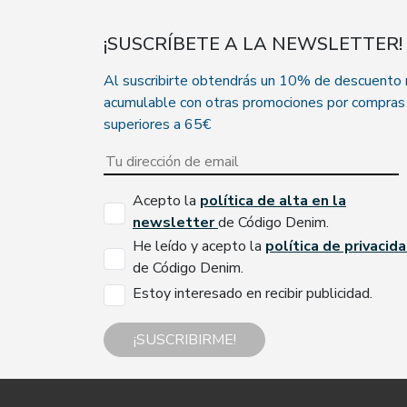
¡SUSCRÍBETE A LA NEWSLETTER!
Al suscribirte obtendrás un 10% de descuento
acumulable con otras promociones por compras
superiores a 65€
Acepto la
política de alta en la
newsletter
de Código Denim.
He leído y acepto la
política de privacid
de Código Denim.
Estoy interesado en recibir publicidad.
¡SUSCRIBIRME!