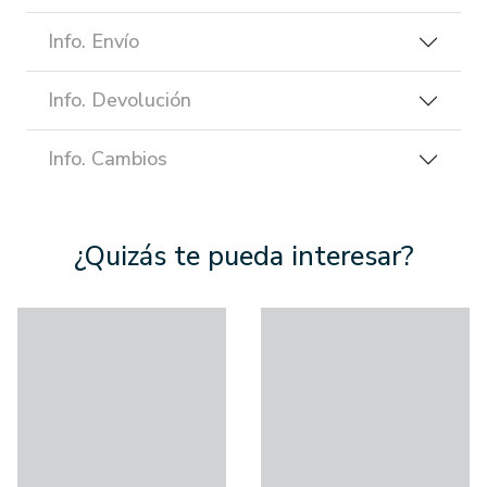
Info. Envío
Info. Devolución
Info. Cambios
¿Quizás te pueda interesar?