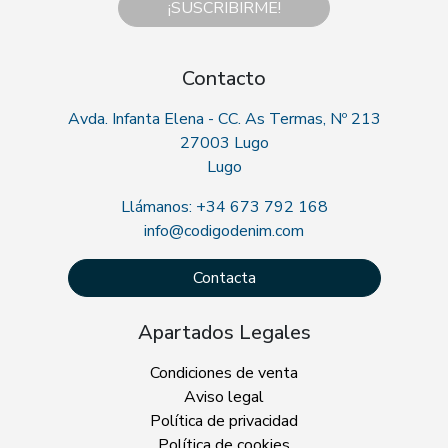
¡SUSCRIBIRME!
Contacto
Avda. Infanta Elena - CC. As Termas, Nº 213
27003 Lugo
Lugo
Llámanos: +34 673 792 168
info@codigodenim.com
Contacta
Apartados Legales
Condiciones de venta
Aviso legal
Política de privacidad
Política de cookies