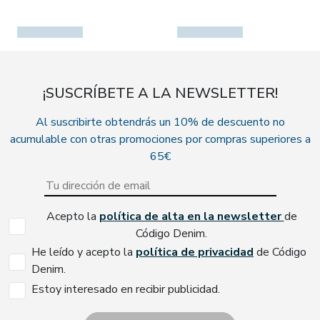
¡SUSCRÍBETE A LA NEWSLETTER!
Al suscribirte obtendrás un 10% de descuento no
acumulable con otras promociones por compras superiores a
65€
Acepto la
política de alta en la newsletter
de
Código Denim.
He leído y acepto la
política de privacidad
de Código
Denim.
Estoy interesado en recibir publicidad.