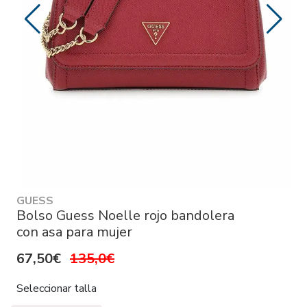
GUESS
Bolso Guess Noelle rojo bandolera
con asa para mujer
67,50€
135,0€
Seleccionar talla