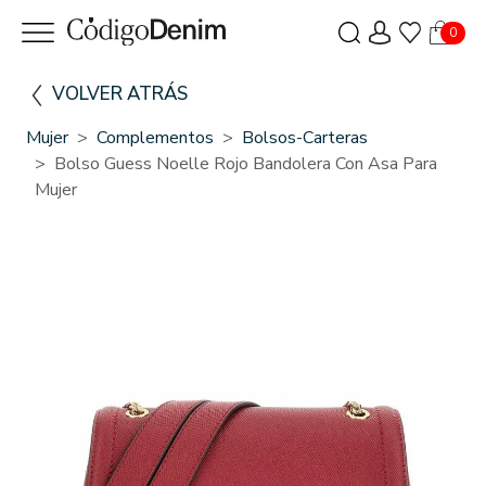
0
VOLVER ATRÁS
Mujer
Complementos
Bolsos-Carteras
Bolso Guess Noelle Rojo Bandolera Con Asa Para
Mujer