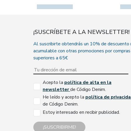
¡SUSCRÍBETE A LA NEWSLETTER!
Al suscribirte obtendrás un 10% de descuento
acumulable con otras promociones por compras
superiores a 65€
Acepto la
política de alta en la
newsletter
de Código Denim.
He leído y acepto la
política de privacid
de Código Denim.
Estoy interesado en recibir publicidad.
¡SUSCRIBIRME!