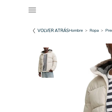
VOLVER ATRÁS
Hombre
Ropa
Pre