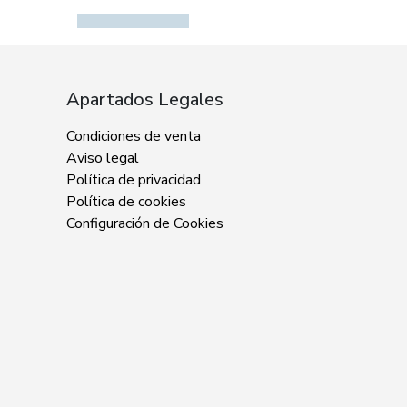
Apartados Legales
Condiciones de venta
Aviso legal
Política de privacidad
Política de cookies
Configuración de Cookies