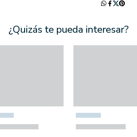
¿Quizás te pueda interesar?