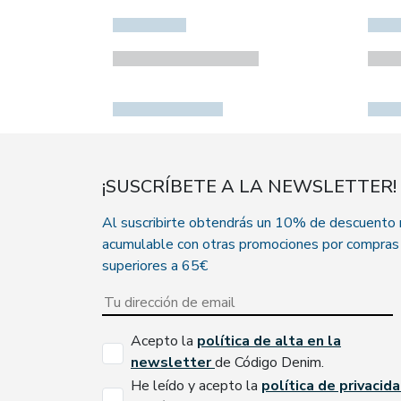
¡SUSCRÍBETE A LA NEWSLETTER!
Al suscribirte obtendrás un 10% de descuento
acumulable con otras promociones por compras
superiores a 65€
Acepto la
política de alta en la
newsletter
de Código Denim.
He leído y acepto la
política de privacid