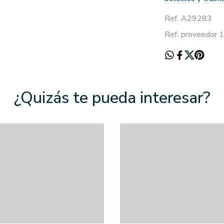
Ref. A29283
Ref. proveedor 
¿Quizás te pueda interesar?