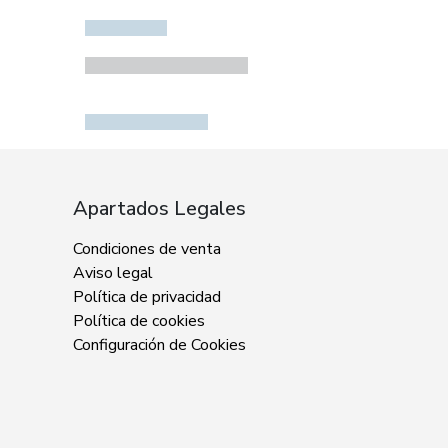
Apartados Legales
Condiciones de venta
Aviso legal
Política de privacidad
Política de cookies
Configuración de Cookies