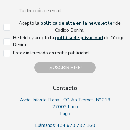
Acepto la
política de alta en la newsletter
de
Código Denim.
He leído y acepto la
política de privacidad
de Código
Denim.
Estoy interesado en recibir publicidad.
¡SUSCRIBIRME!
Contacto
Avda. Infanta Elena - CC. As Termas, Nº 213
27003 Lugo
Lugo
Llámanos: +34 673 792 168