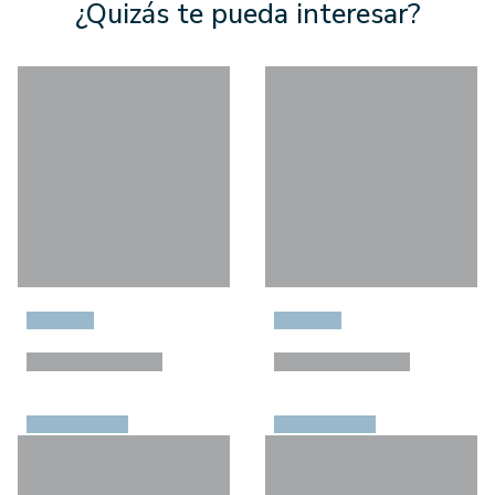
¿Quizás te pueda interesar?