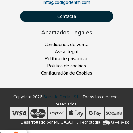
info@codigodenim.com
Contacta
Apartados Legales
Condiciones de venta
Aviso legal
Política de privacidad
Política de cookies
Configuración de Cookies
Copyright 2026
Serrallo Denim, S.L.
. Todos los derechos
reservados.
Desarrollado por
MEIGASOFT
. Tecnología