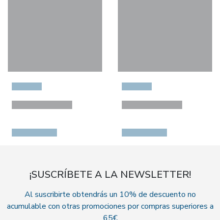
¡SUSCRÍBETE A LA NEWSLETTER!
Al suscribirte obtendrás un 10% de descuento no
acumulable con otras promociones por compras superiores a
65€