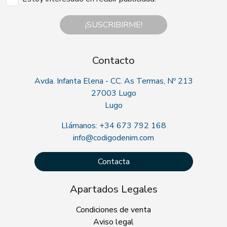
¡SUSCRIBIRME!
Contacto
Avda. Infanta Elena - CC. As Termas, Nº 213
27003 Lugo
Lugo
Llámanos: +34 673 792 168
info@codigodenim.com
Contacta
Apartados Legales
Condiciones de venta
Aviso legal