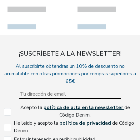
¡SUSCRÍBETE A LA NEWSLETTER!
Al suscribirte obtendrás un 10% de descuento no
acumulable con otras promociones por compras superiores a
65€
Acepto la
política de alta en la newsletter
de
Código Denim.
He leído y acepto la
política de privacidad
de Código
Denim.
Estoy interesado en recibir publicidad.