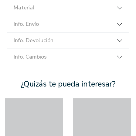
Material
Info. Envío
Info. Devolución
Info. Cambios
¿Quizás te pueda interesar?