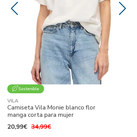
Sostenible
VILA
Camiseta Vila Monie blanco flor
manga corta para mujer
20,99€
34,99€