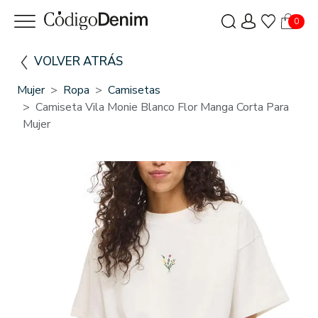
0
VOLVER ATRÁS
Mujer
Ropa
Camisetas
Camiseta Vila Monie Blanco Flor Manga Corta Para
Mujer