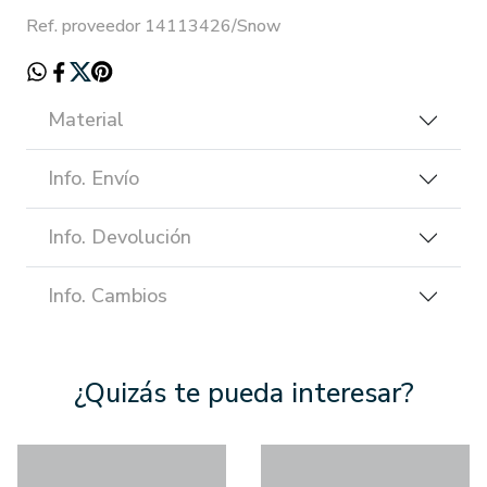
Ref. proveedor 14113426/Snow
Material
Info. Envío
Info. Devolución
Info. Cambios
¿Quizás te pueda interesar?