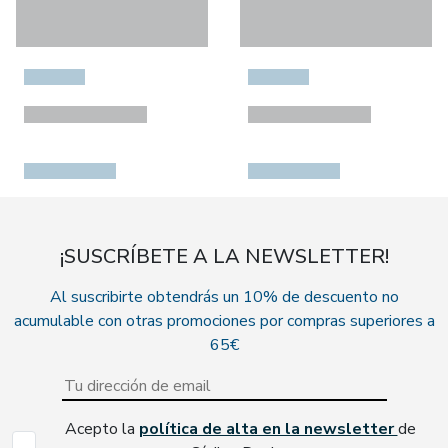
¡SUSCRÍBETE A LA NEWSLETTER!
Al suscribirte obtendrás un 10% de descuento no
acumulable con otras promociones por compras superiores a
65€
Acepto la
política de alta en la newsletter
de