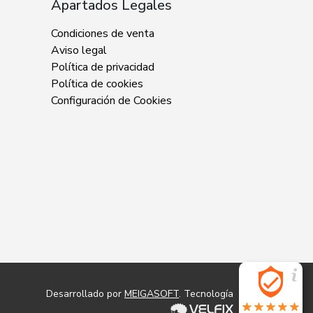
Apartados Legales
Condiciones de venta
Aviso legal
Política de privacidad
Política de cookies
Configuración de Cookies
Desarrollado por
MEIGASOFT
. Tecnología