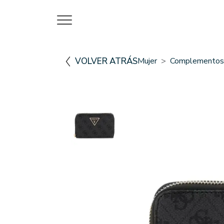
VOLVER ATRÁS
Mujer
Complementos