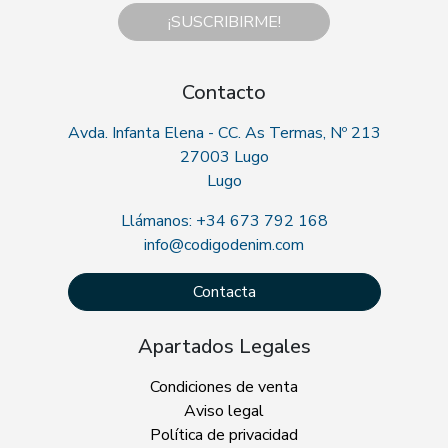
¡SUSCRIBIRME!
Contacto
Avda. Infanta Elena - CC. As Termas, Nº 213
27003 Lugo
Lugo
Llámanos: +34 673 792 168
info@codigodenim.com
Contacta
Apartados Legales
Condiciones de venta
Aviso legal
Política de privacidad