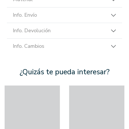
Info. Envío
Info. Devolución
Info. Cambios
¿Quizás te pueda interesar?