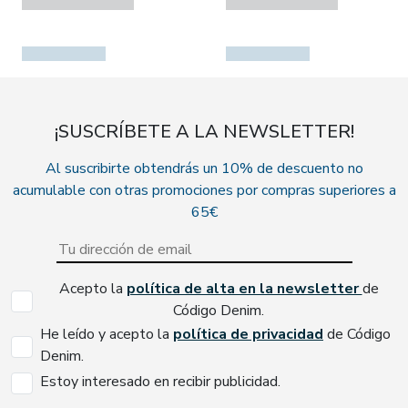
¡SUSCRÍBETE A LA NEWSLETTER!
Al suscribirte obtendrás un 10% de descuento no
acumulable con otras promociones por compras superiores a
65€
Acepto la
política de alta en la newsletter
de
Código Denim.
He leído y acepto la
política de privacidad
de Código
Denim.
Estoy interesado en recibir publicidad.