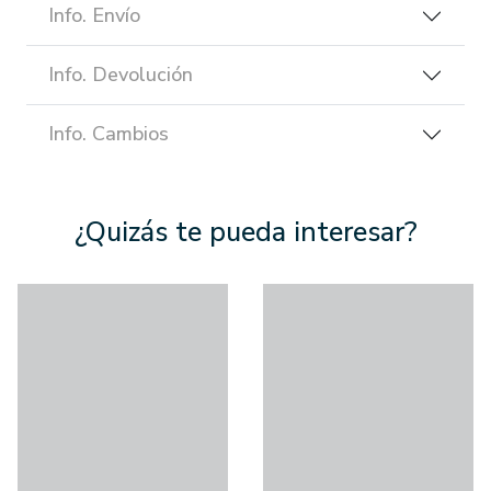
Info. Envío
Info. Devolución
Info. Cambios
¿Quizás te pueda interesar?