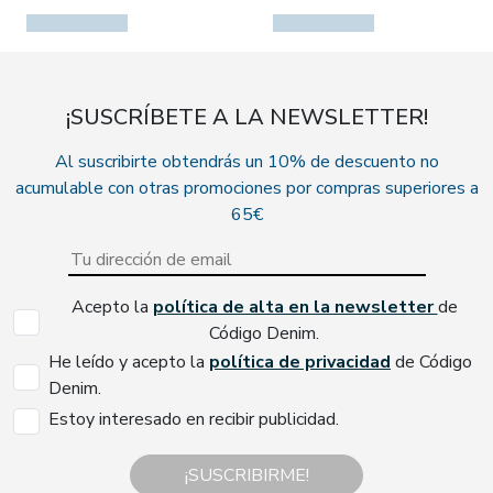
¡SUSCRÍBETE A LA NEWSLETTER!
Al suscribirte obtendrás un 10% de descuento no
acumulable con otras promociones por compras superiores a
65€
Acepto la
política de alta en la newsletter
de
Código Denim.
He leído y acepto la
política de privacidad
de Código
Denim.
Estoy interesado en recibir publicidad.
¡SUSCRIBIRME!