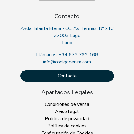
Contacto
Avda. Infanta Elena - CC. As Termas, Nº 213
27003 Lugo
Lugo
Llámanos: +34 673 792 168
info@codigodenim.com
Contacta
Apartados Legales
Condiciones de venta
Aviso legal
Política de privacidad
Política de cookies
Configuración de Cookies