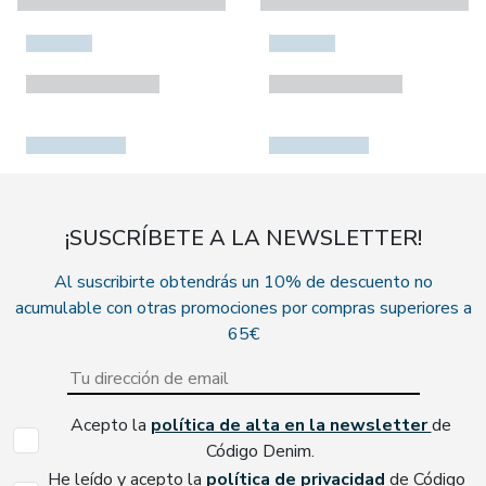
¡SUSCRÍBETE A LA NEWSLETTER!
Al suscribirte obtendrás un 10% de descuento no
acumulable con otras promociones por compras superiores a
65€
Acepto la
política de alta en la newsletter
de
Código Denim.
He leído y acepto la
política de privacidad
de Código