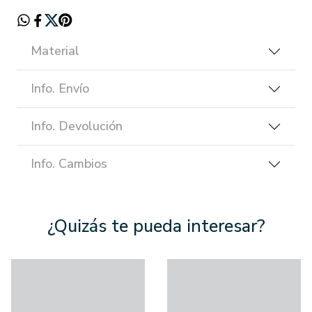
Material
Info. Envío
Info. Devolución
Info. Cambios
¿Quizás te pueda interesar?