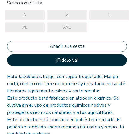
Seleccionar talla
S
M
L
XL
XXL
¡Pídelo ya!
Polo Jack&Jones beige, con tejido troquelado. Manga
corta, cuello con cierre de botones y rematado en canalé.
Hombros ligeramente caídos y corte regular.
Este producto está fabricado en algodón orgánico. Se
cultiva sin el uso de productos químicos nocivos y
protege los recursos naturales y a los agricultores.
Este producto está fabricado en poliéster reciclado. El
poliéster reciclado ahorra recursos naturales y reduce la