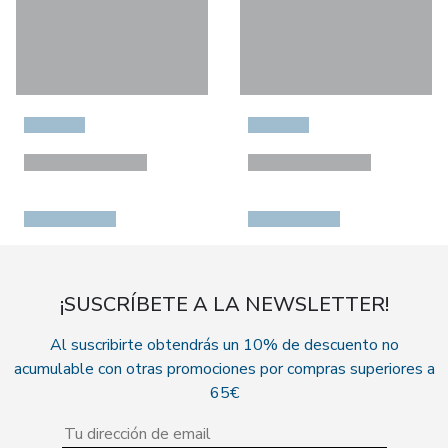
¡SUSCRÍBETE A LA NEWSLETTER!
Al suscribirte obtendrás un 10% de descuento no
acumulable con otras promociones por compras superiores a
65€