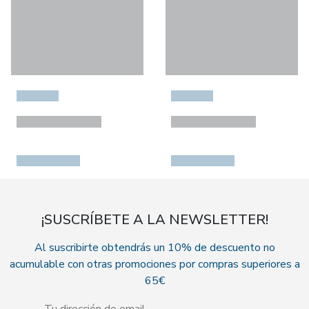
¡SUSCRÍBETE A LA NEWSLETTER!
Al suscribirte obtendrás un 10% de descuento no
acumulable con otras promociones por compras superiores a
65€