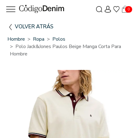
0
VOLVER ATRÁS
Hombre
Ropa
Polos
Polo Jack&Jones Paulos Beige Manga Corta Para
Hombre