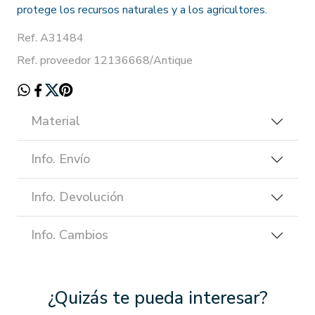
protege los recursos naturales y a los agricultores.
Ref. A31484
Ref. proveedor 12136668/Antique
Material
Info. Envío
Info. Devolución
Info. Cambios
¿Quizás te pueda interesar?