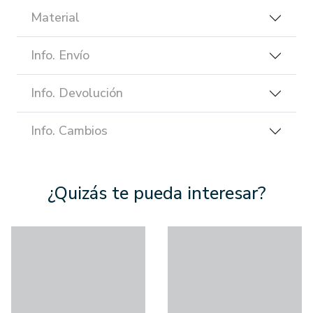
Material
Info. Envío
Info. Devolución
Info. Cambios
¿Quizás te pueda interesar?