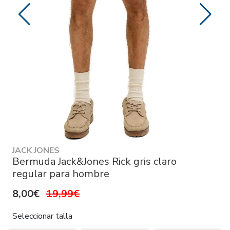
JACK JONES
Bermuda Jack&Jones Rick gris claro
regular para hombre
8,00€
19,99€
Seleccionar talla