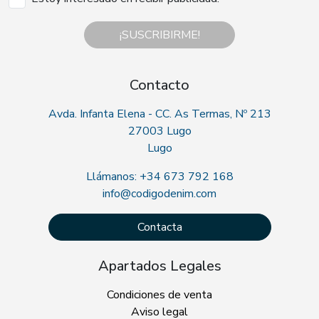
¡SUSCRIBIRME!
Contacto
Avda. Infanta Elena - CC. As Termas, Nº 213
27003 Lugo
Lugo
Llámanos: +34 673 792 168
info@codigodenim.com
Contacta
Apartados Legales
Condiciones de venta
Aviso legal