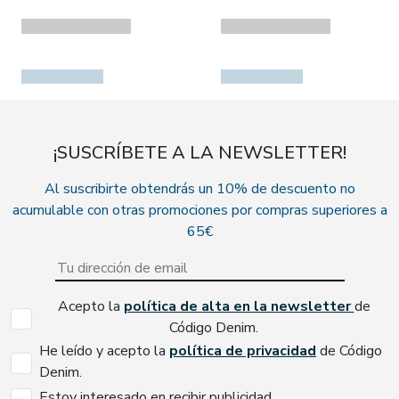
¡SUSCRÍBETE A LA NEWSLETTER!
Al suscribirte obtendrás un 10% de descuento no
acumulable con otras promociones por compras superiores a
65€
Acepto la
política de alta en la newsletter
de
Código Denim.
He leído y acepto la
política de privacidad
de Código
Denim.
Estoy interesado en recibir publicidad.