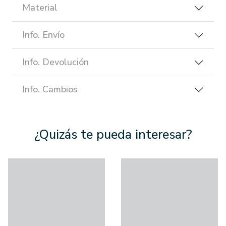
Material
Info. Envío
Info. Devolución
Info. Cambios
¿Quizás te pueda interesar?