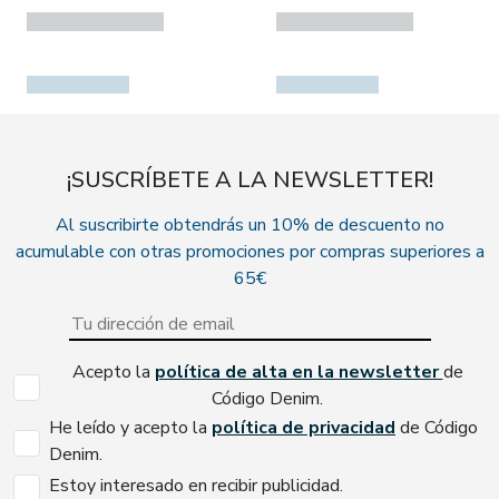
¡SUSCRÍBETE A LA NEWSLETTER!
Al suscribirte obtendrás un 10% de descuento no
acumulable con otras promociones por compras superiores a
65€
Acepto la
política de alta en la newsletter
de
Código Denim.
He leído y acepto la
política de privacidad
de Código
Denim.
Estoy interesado en recibir publicidad.