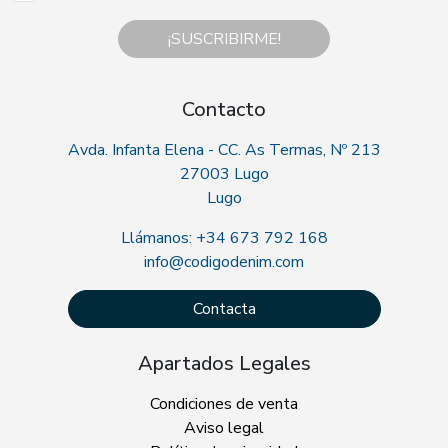
¡SUSCRIBIRME!
Contacto
Avda. Infanta Elena - CC. As Termas, Nº 213
27003 Lugo
Lugo
Llámanos: +34 673 792 168
info@codigodenim.com
Contacta
Apartados Legales
Condiciones de venta
Aviso legal