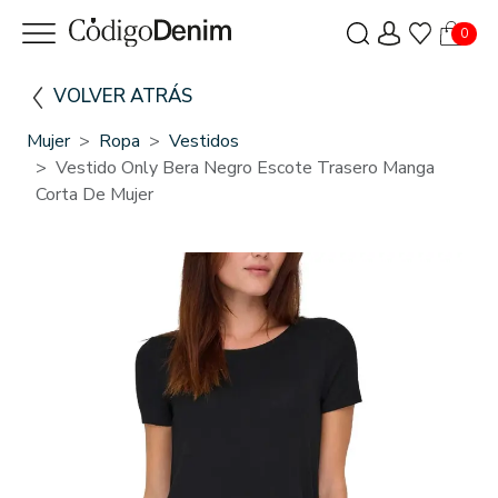
0
VOLVER ATRÁS
Mujer
Ropa
Vestidos
Vestido Only Bera Negro Escote Trasero Manga
Corta De Mujer