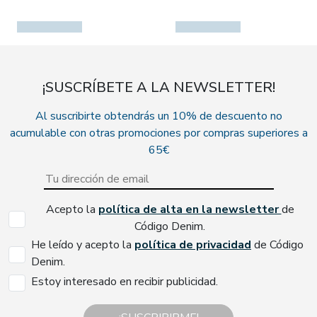
¡SUSCRÍBETE A LA NEWSLETTER!
Al suscribirte obtendrás un 10% de descuento no
acumulable con otras promociones por compras superiores a
65€
Acepto la
política de alta en la newsletter
de
Código Denim.
He leído y acepto la
política de privacidad
de Código
Denim.
Estoy interesado en recibir publicidad.