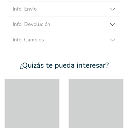
Info. Envío
Info. Devolución
Info. Cambios
¿Quizás te pueda interesar?