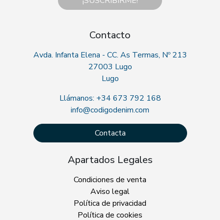
¡SUSCRIBIRME!
Contacto
Avda. Infanta Elena - CC. As Termas, Nº 213
27003 Lugo
Lugo
Llámanos: +34 673 792 168
info@codigodenim.com
Contacta
Apartados Legales
Condiciones de venta
Aviso legal
Política de privacidad
Política de cookies