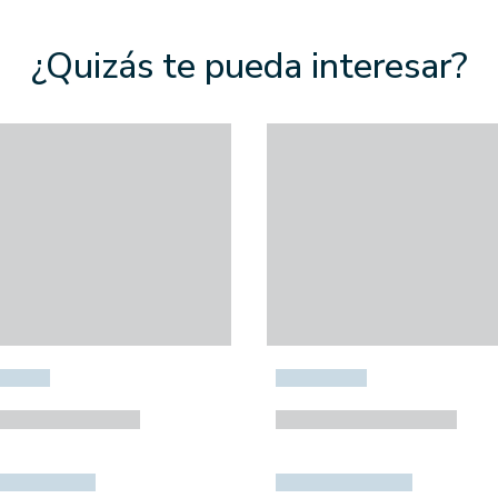
¿Quizás te pueda interesar?