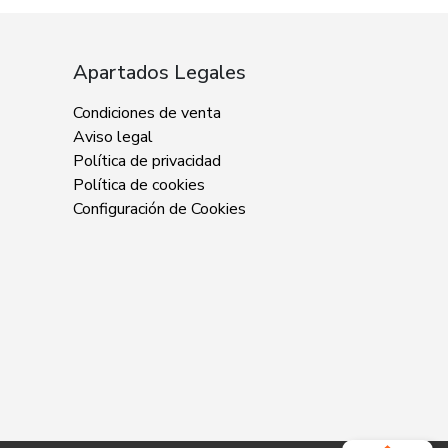
Apartados Legales
Condiciones de venta
Aviso legal
Política de privacidad
Política de cookies
Configuración de Cookies