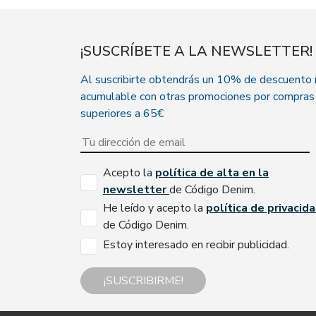
¡SUSCRÍBETE A LA NEWSLETTER!
Al suscribirte obtendrás un 10% de descuento
acumulable con otras promociones por compras
superiores a 65€
Acepto la
política de alta en la
newsletter
de Código Denim.
He leído y acepto la
política de privacid
de Código Denim.
Estoy interesado en recibir publicidad.
¡SUSCRIBIRME!